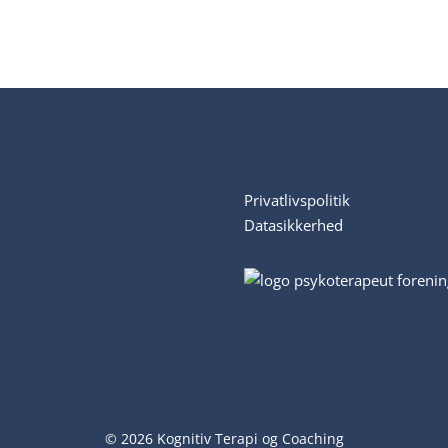
Privatlivspolitik
Datasikkerhed
© 2026 Kognitiv Terapi og Coaching