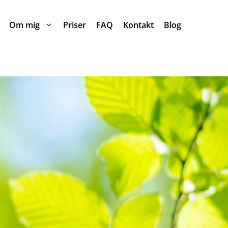
Om mig
Priser
FAQ
Kontakt
Blog