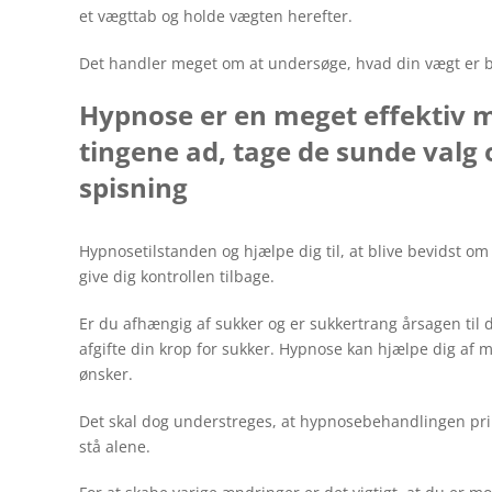
et vægttab og holde vægten herefter.
Det handler meget om at undersøge, hvad din vægt er 
Hypnose er en meget effektiv met
tingene ad, tage de sunde valg
spisning
Hypnosetilstanden og hjælpe dig til, at blive bevidst
give dig kontrollen tilbage.
Er du afhængig af sukker og er sukkertrang årsagen til 
afgifte din krop for sukker. Hypnose kan hjælpe dig a
ønsker.
Det skal dog understreges, at hypnosebehandlingen pri
stå alene.