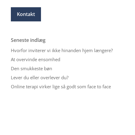
Kontakt
Seneste indlæg
Hvorfor inviterer vi ikke hinanden hjem længere?
At overvinde ensomhed
Den smukkeste bøn
Lever du eller overlever du?
Online terapi virker lige så godt som face to face