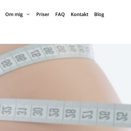
Om mig
Priser
FAQ
Kontakt
Blog