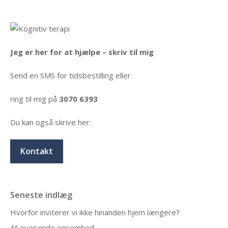
Jeg er her for at hjælpe – skriv til mig
Send en SMS for tidsbestilling eller
ring til mig på
3070 6393
Du kan også skrive her:
Kontakt
Seneste indlæg
Hvorfor inviterer vi ikke hinanden hjem længere?
At overvinde ensomhed