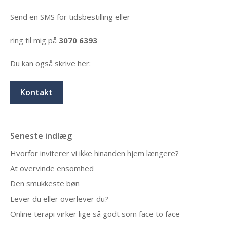
Send en SMS for tidsbestilling eller
ring til mig på
3070 6393
Du kan også skrive her:
Kontakt
Seneste indlæg
Hvorfor inviterer vi ikke hinanden hjem længere?
At overvinde ensomhed
Den smukkeste bøn
Lever du eller overlever du?
Online terapi virker lige så godt som face to face