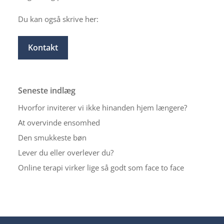
Du kan også skrive her:
Kontakt
Seneste indlæg
Hvorfor inviterer vi ikke hinanden hjem længere?
At overvinde ensomhed
Den smukkeste bøn
Lever du eller overlever du?
Online terapi virker lige så godt som face to face