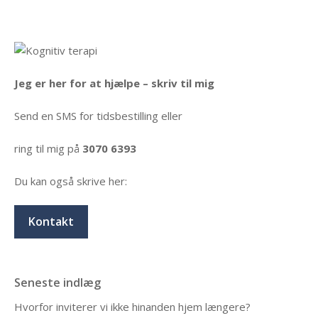
Jeg er her for at hjælpe – skriv til mig
Send en SMS for tidsbestilling eller
ring til mig på
3070 6393
Du kan også skrive her:
Kontakt
Seneste indlæg
Hvorfor inviterer vi ikke hinanden hjem længere?